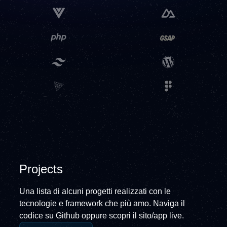
Projects
Una lista di alcuni progetti realizzati con le
tecnologie e framework che più amo. Naviga il
codice su Github oppure scopri il sito/app live.